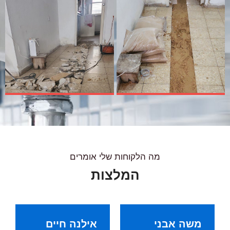
מה הלקוחות שלי אומרים
המלצות
משה אבני
אילנה חיים