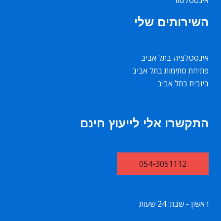
השירותים שלי
אינסטלציה בתל אביב
פתיחת סתימות בתל אביב
ביובית בתל אביב
התקשרו אלי לייעוץ חינם
054-3051112
ראשון - שבת: 24 שעות