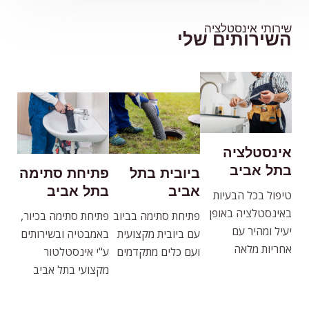
שירותי אינסטלציה
השירותים שלי
אינסטלציה
בתל אביב
ביובית בתל
פתיחת סתימה
אביב
בתל אביב
טיפול בכל הבעיות
באינסטלציה באופן
פתיחת סתימה בביוב
פתיחת סתימה בכיור,
יעיל ומהיר עם
עם ביובית מקצועית
באמבטיה ובשירותים
אחריות מלאה
ועם כלים מתקדמים
ע"י אינסטלטור
מקצועי בתל אביב