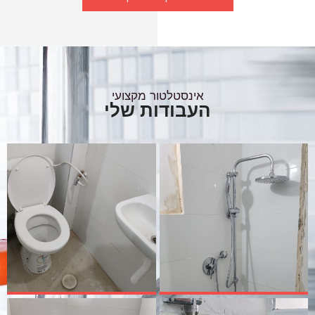
אינסטלטור מקצועי
העבודות שלי