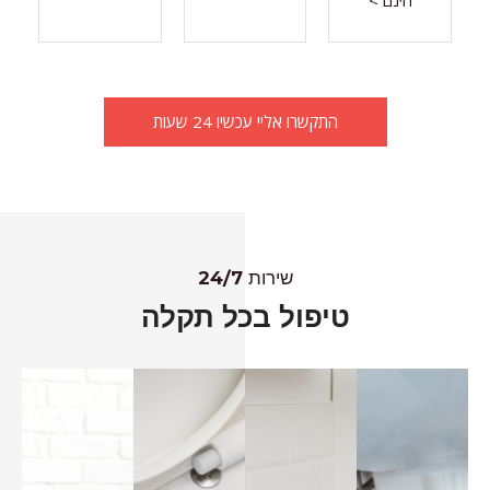
התקשרו אליי עכשיו 24 שעות
שירות 24/7
טיפול בכל תקלה