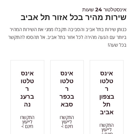
אינסטלטור 24 שעות
שירות מהיר בכל אזור תל אביב
כנותן שירות בתל אביב והסביבה תקבלו ממני את השירות המהיר
ביותר עם הגעה מהירה לכל אזור בתל אביב. אל תהססו להתקשר
בכל שעה!
אינס
אינס
אינס
טלטו
טלטו
טלטו
ר
ר
ר
בצפון
בכפר
ברענ
תל
סבא
נה
אביב
התקשרו
התקשרו
לייעוץ
לייעוץ
התקשרו
חינם >
חינם >
לייעוץ
חינם >