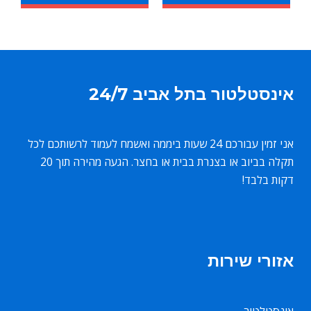
אינסטלטור בתל אביב 24/7
אני זמין עבורכם 24 שעות ביממה ואשמח לעמוד לרשותכם לכל
תקלה בביוב או בצנרת בבית או בחצר. הגעה מהירה תוך 20
דקות בלבד!
אזורי שירות
אינסטלטור