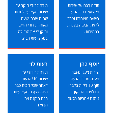
תודה רבה על שירות
תודה לדודי היקר על
מקצועי. דודי הגיע
שירות מקצועי. למרות
בשעה מאוחרת ופתר
שהיה שבת ושעה
לי את הבעיה בצנרת
מאוחרת דודי הגיע
במהירות .
ותיקן לי את הנזילה
במקצועיות רבה.
יוסף כהן
רעות לוי
שירות מעל ומעבר,
תודה לך דודי על
מענה מהיר והגעה
שירות 10! הגעת
תוך 10 דקות בלבד!
לאחר שכל הבית כבר
גם לאחר התיקון
היה מוצף ובמקצועיות
ניתנה אחריות מלאה.
רבה תיקנת את
הנזילה.